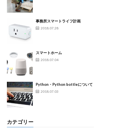
事務所スマートライフ計画
2018.07.28
スマートホーム
2018.07.04
Python・Python bottleについて
2018.07.03
カテゴリー