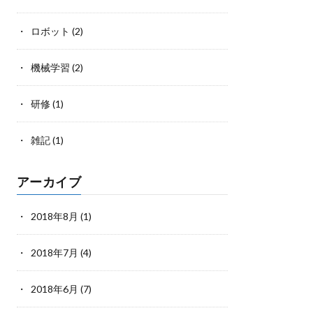
ロボット
(2)
機械学習
(2)
研修
(1)
雑記
(1)
アーカイブ
2018年8月
(1)
2018年7月
(4)
2018年6月
(7)